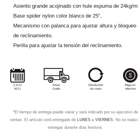
Asiento grande acojinado con hule espuma de 24kg/m
Base spider nylon color blanco de 25".
Mecanismo con palanca para ajustar altura y bloqueo
de reclinamiento.
Perilla para ajustar la tensión del reclinamiento.
*El tiempo de entrega puede variar y será indicado por su ejecutivo de
ventas. El artículo será entregado de
LUNES
a
VIERNES
. No se realiz
entregas durante días festivos.