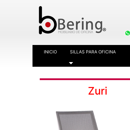
INICIO
SILLAS PARA OFICINA
Toggle Dropdown
Zuri