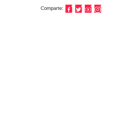
Comparte: