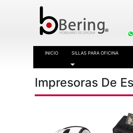
INICIO
SILLAS PARA OFICINA
Toggle Dropdown
Impresoras De Es