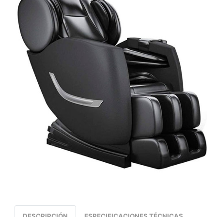
DESCRIPCIÓN
ESPECIFICACIONES TÉCNICAS