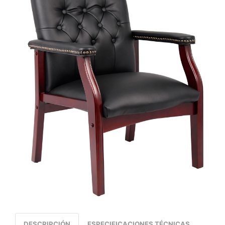
DESCRIPCIÓN
ESPECIFICACIONES TÉCNICAS