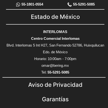
55-1801-0554
55-5291-5085
Estado de México
INTERLOMAS
Centro Comercial Interlomas
Blvd. Interlomas 5 Int H27, San Fernando 52786, Huixquilucan
Edo. de México
Horario: 10:00am - 7:00pm
omar@bering.mx
Tel:
55-5291-5085
Aviso de Privacidad
Garantías