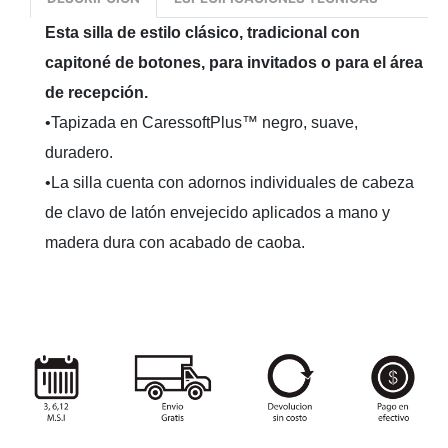
Esta silla de estilo clásico, tradicional con
capitoné de botones, para invitados o para el área
de recepción.
•Tapizada en CaressoftPlus™ negro, suave,
duradero.
•La silla cuenta con adornos individuales de cabeza
de clavo de latón envejecido aplicados a mano y
madera dura con acabado de caoba.