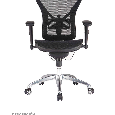
DESCRPCIÓN