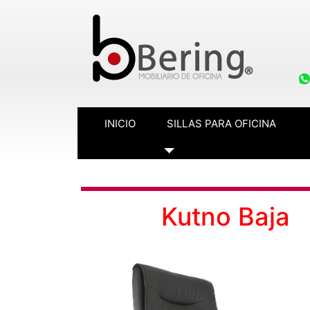
INICIO
SILLAS PARA OFICINA
Toggle Dropdown
Kutno Baja