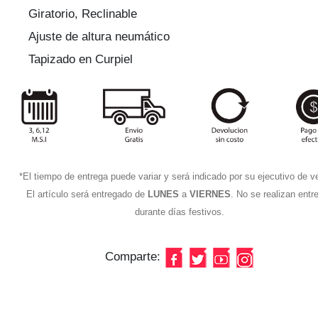
Giratorio, Reclinable
Ajuste de altura neumático
Tapizado en Curpiel
*El tiempo de entrega puede variar y será indicado por su ejecutivo de v
El artículo será entregado de
LUNES
a
VIERNES
. No se realizan entr
durante días festivos.
Comparte: