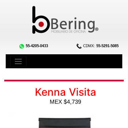
55-4205-0433
CDMX:
55-5291-5085
Kenna Visita
MEX $4,739