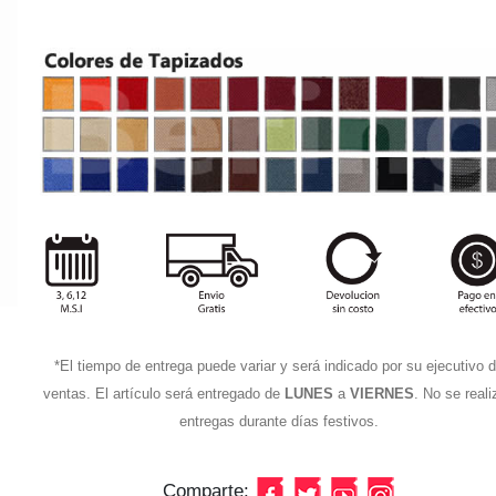
*El tiempo de entrega puede variar y será indicado por su ejecutivo 
ventas. El artículo será entregado de
LUNES
a
VIERNES
. No se real
entregas durante días festivos.
Comparte: