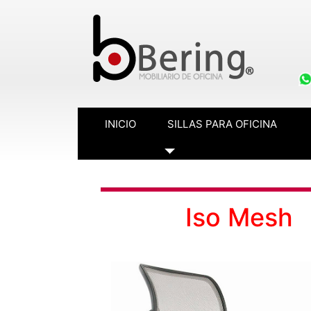
INICIO
SILLAS PARA OFICINA
Toggle Dropdown
Iso Mesh