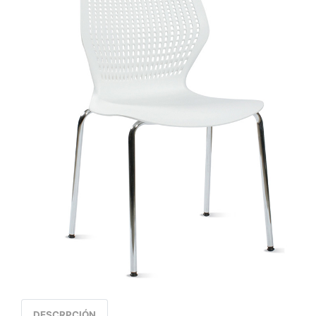
DESCRPCIÓN